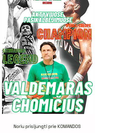
Noriu prisijungti prie KOMANDOS