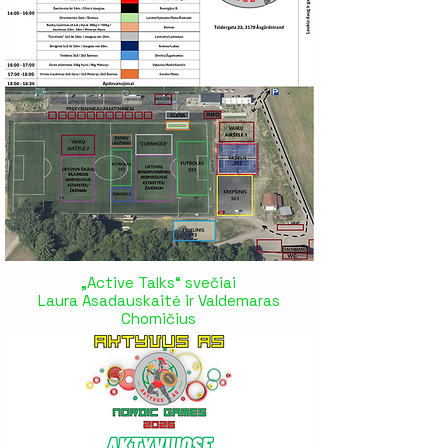
„Active Talks“ svečiai
Laura Asadauskaitė ir Valdemaras
Chomičius