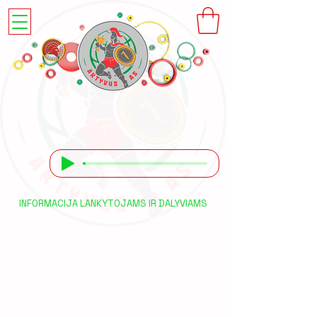
INFORMACIJA LANKYTOJAMS IR DALYVIAMS