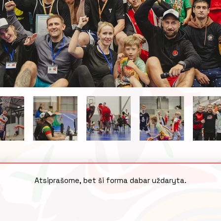
Atsiprašome, bet ši forma dabar uždaryta.