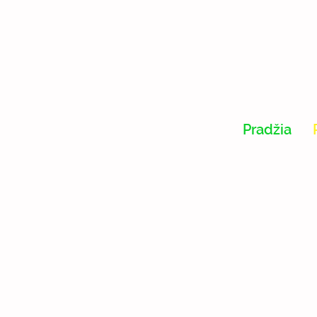
Pradžia